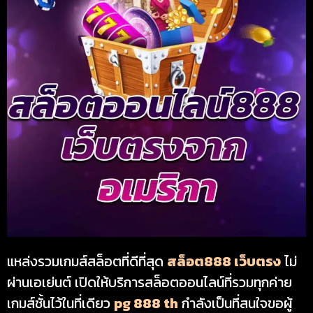
แหล่งรวมเกมส์สล็อตที่ดีที่สุด
สล็อต888 เว็บตรง
ไม่
ผ่านเอเย่นต์ เปิดให้บริการสล็อตออนไลน์ที่รวมทุกค่าย
เกมส์ชั้นไว้ในที่เดียว
pg 888 th
กำลังเป็นที่สนใจขอผู้