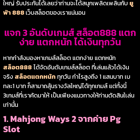
ใหญ่ รับประกันได้เลยว่าท่านจะได้สนุกเพลิดเพลินกับ
ยู
ฟ่า 888
เว็บสล็อตของเราแน่นอน
แจก 3 อันดับเกมส์ สล็อต888 แตก
ง่าย แตกหนัก ได้เงินทุกวัน
หากกำลังมองหาเกมส์สล็อต แตกง่าย แตกหนัก
สล็อต888
ได้จัดอันดับเกมส์สล็อต ที่เล่นแล้วได้เงิน
จริง
สล็อตแตกหนัก
ทุกวัน กำไรสูงถึง 1 แสนบาท เบ
ทละ1 บาท ก็สามาถลุ้นรางวัลใหญ่ได้ทุกเกมส์ แต่ทั้งนี้
3เกมส์ที่เราคัดมาให้ เป็นเพียงแนวทางให้ท่านตัดสินใเล่น
เท่านั้น
1. Mahjong Ways 2 จากค่าย Pg
Slot