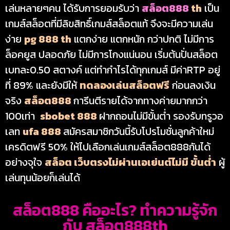
เล่นหลายๆคน ได้รับการยอมรับว่า
สล็อต888
th
เป็น
เกมส์สล็อตที่มีลิขสิทธิ์เกมส์สล็อตแท้ จึงจะมีความเล่น
ง่าย
pg 888 th
แตกง่าย แตกหนัก กว่าปกติ ไม่มีการ
ล็อคยูส ปลอดภัย ไม่มีการโกงแน่นอน เริ่มต้นปั่นสล็อต
เบทละ0.50 สตางค์ แต่ทำกำไรได้ทุกเกมส์ มีค่าRTP อยู่
ที่ 89% และยังมีให้
ทดลองเล่นสล็อตฟรี
ก่อนลงเงิน
จริง
สล็อต888
การีนตีรายได้จากทางค่ายมากกว่า
100เท่า
sbobet 888
ฝากถอนไม่มีขั้นต่ำ รองรับทรูวอ
เลท
ufa 888
สมัครสมาชิกวันนี้รับโปรโมชั่นลูกค้าใหม่
เครดิตฟรี 50% ให้ไปเลือกเล่นเกมส์สล็อต888กันได้
อย่างจุใจ
สล็อต เว็บตรงไม่ผ่านเอเย่นต์ไม่มี ขั้นต่ำ
ผู้
เล่นทุนน้อยก็เล่นได้
สล็อต888 คืออะไร? ทำความรู้จัก
กับ สล็อต888th