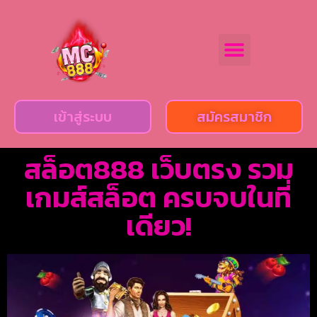
นโยบายความเป็นส่วนตัว
เข้าสู่ระบบ
สมัครสมาชิก
สล็อต888 เว็บตรง รวม
เกมส์สล็อต ครบจบในที่
เดียว!